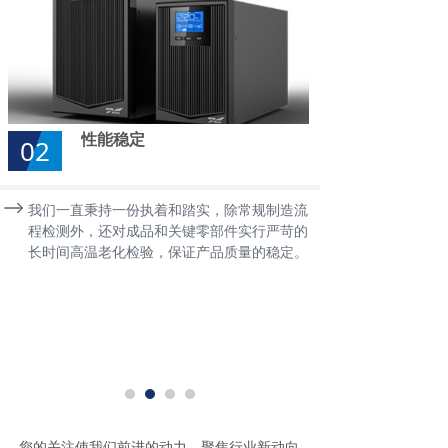
性能稳定
02
我们一直秉持一份执着和踏实，除常规制造流
程检测外，还对成品和关键零部件实行严苛的
长时间高温老化检验，保证产品质量的稳定。
您的关注使我们前进的动力，聚焦行业新动向