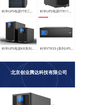
科华UPS电源YTR三进单出10-200KVA
科华UPS电源YTR11系列UPS-1-10kVA
科华UPS电源KR系列1-10KVA
科华YTR33-J系列UPS-10-40kVA
北京创业腾达科技有限公司