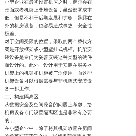
小型企业在最初设置机房之时，偶尔会在
桌面或者机架上叠堆设备，虽然部署成本
低，但是不利于后期发展和扩容，暴露在
外的机房设备，也容易造成事故，安全性
极差。
对于空间受限的位置，采取的两个替代方
案是开放框架或小型壁挂式机柜。机架安
装设备是专门为妥善安装这种类型的硬件
而设计的。此外，设计用于安装在服务器
机架上的机架和机柜被广泛使用，而这些
机架设备可以根据需要与非机架式安装设
备一起工作。
二、构建隔离区
从数据安全及空间噪音的问题上考虑，给
机房设备专门设置隔离区也是非常有必要
的，
在小型企业中，除了将其机架放置在房间