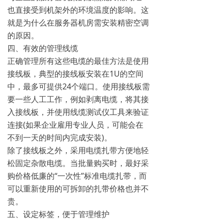
也直接受到机架外的环境温度的影响。这
就是为什么在服务器机房需安装精密空调
的原因。
四、有效的管理线缆
正确管理所有这些电缆的最佳方法是使用
接线板，典型的接线板安装在1U的空间
中，最多可提供24个端口。使用接线板需
要一些人工工作，例如剥离电缆，将其接
入接线板，并使用线缆测试仪工具来验证
连接(如果企业雇用专业人员，可能会在
不到一天的时间内完成安装)。
除了接线板之外，采用电缆扎带方便地轻
松固定杂散电缆。当批量购买时，最好采
购价格低廉的“一次性”标准电缆扎带，而
可以重新使用的可拆卸的扎带价格也并不
贵。
五、设定标签，便于管理维护